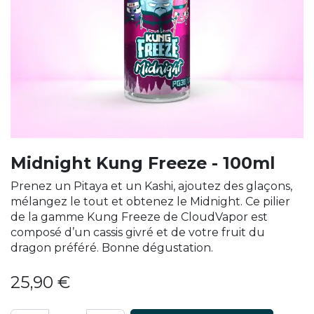
Midnight Kung Freeze - 100ml
Prenez un Pitaya et un Kashi, ajoutez des glaçons,
mélangez le tout et obtenez le Midnight. Ce pilier
de la gamme Kung Freeze de CloudVapor est
composé d’un cassis givré et de votre fruit du
dragon préféré. Bonne dégustation.
25,90
€