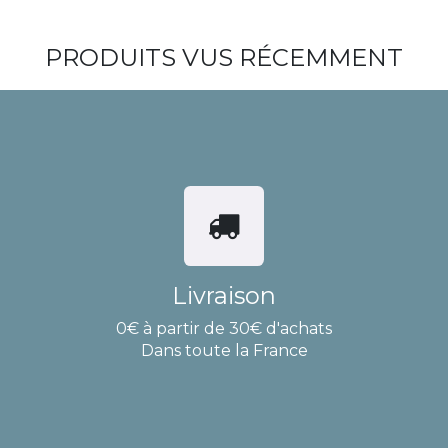
PRODUITS VUS RÉCEMMENT
Livraison
0€ à partir de 30€ d'achats
Dans toute la France