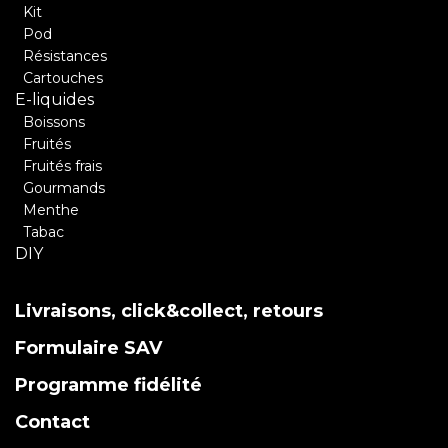
Kit
Pod
Résistances
Cartouches
E-liquides
Boissons
Fruités
Fruités frais
Gourmands
Menthe
Tabac
DIY
Livraisons, click&collect, retours
Formulaire SAV
Programme fidélité
Contact