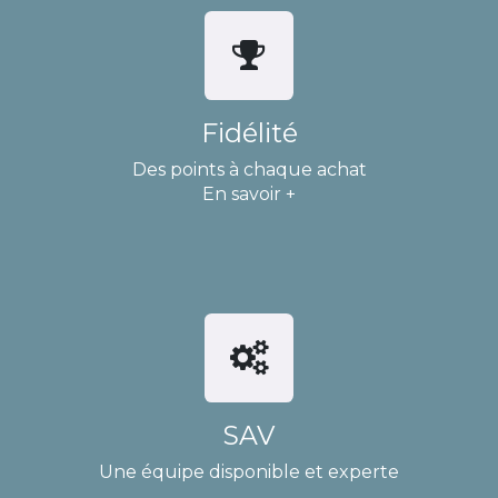
Fidélité
Des points à chaque achat
En savoir +
SAV
Une équipe disponible et experte