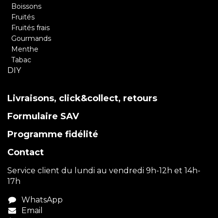
Boissons
Fruités
Fruités frais
Gourmands
Menthe
Tabac
DIY
Livraisons, click&collect, retours
Formulaire SAV
Programme fidélité
Contact
Service client du lundi au vendredi 9h-12h et 14h-
17h
WhatsApp
Email