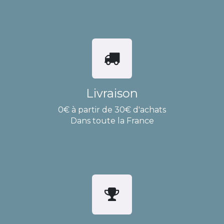
Livraison
0€ à partir de 30€ d'achats
Dans toute la France