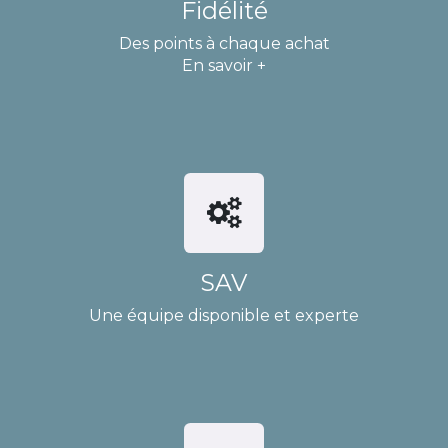
Fidélité
Des points à chaque achat
En savoir +
SAV
Une équipe disponible et experte