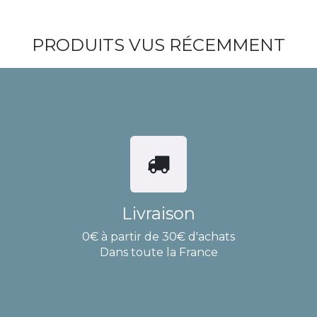
PRODUITS VUS RÉCEMMENT
Livraison
0€ à partir de 30€ d'achats
Dans toute la France