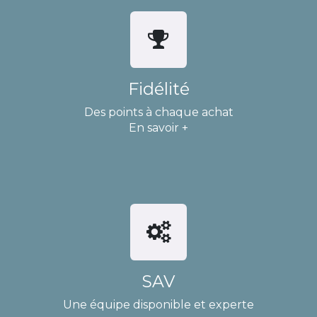
Fidélité
Des points à chaque achat
En savoir +
SAV
Une équipe disponible et experte