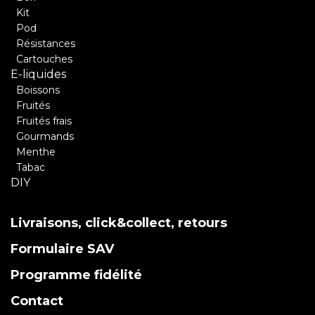
Kit
Pod
Résistances
Cartouches
E-liquides
Boissons
Fruités
Fruités frais
Gourmands
Menthe
Tabac
DIY
Livraisons, click&collect, retours
Formulaire SAV
Programme fidélité
Contact