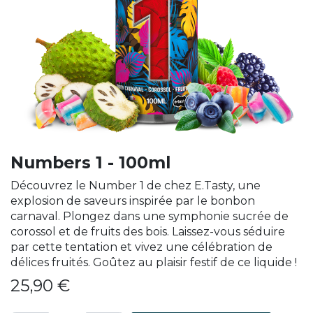
Numbers 1 - 100ml
Découvrez le Number 1 de chez E.Tasty, une
explosion de saveurs inspirée par le bonbon
carnaval. Plongez dans une symphonie sucrée de
corossol et de fruits des bois. Laissez-vous séduire
par cette tentation et vivez une célébration de
délices fruités. Goûtez au plaisir festif de ce liquide !
25,90
€