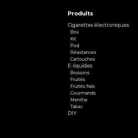
Produits
Cigarettes électroniques
Box
Kit
Pod
Résistances
Cartouches
E-liquides
Boissons
Fruités
Fruités frais
Gourmands
Menthe
Tabac
DIY