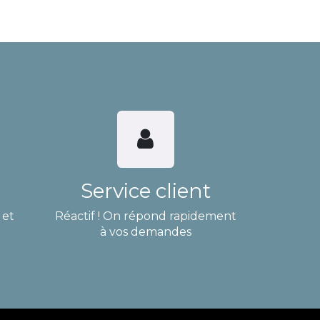
Service client
 et
Réactif ! On répond rapidement
à vos demandes