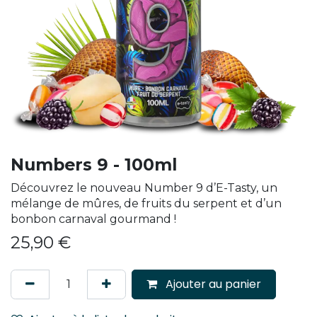
Numbers 9 - 100ml
Découvrez le nouveau Number 9 d’E-Tasty, un
mélange de mûres, de fruits du serpent et d’un
bonbon carnaval gourmand !
25,90
€
Ajouter au panier