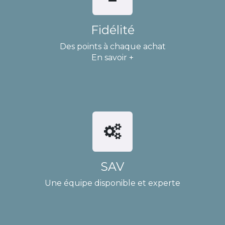
Fidélité
Des points à chaque achat
En savoir +
SAV
Une équipe disponible et experte