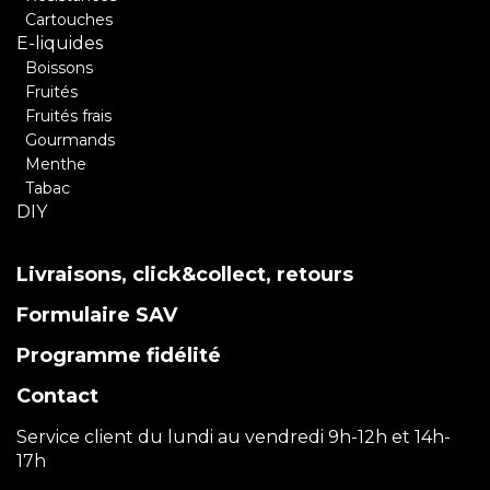
Cartouches
E-liquides
Boissons
Fruités
Fruités frais
Gourmands
Menthe
Tabac
DIY
Livraisons, click&collect, retours
Formulaire SAV
Programme fidélité
Contact
Service client du lundi au vendredi 9h-12h et 14h-
17h