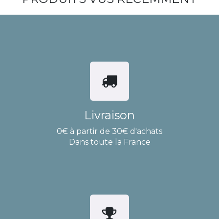
Livraison
0€ à partir de 30€ d'achats
Dans toute la France