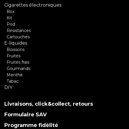
Cigarettes électroniques
Box
Kit
Pod
Résistances
Cartouches
E-liquides
Boissons
Fruités
Fruités frais
Gourmands
Menthe
Tabac
DIY
Livraisons, click&collect, retours
Formulaire SAV
Programme fidélité