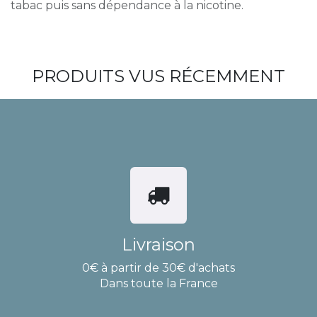
tabac puis sans dépendance à la nicotine.
PRODUITS VUS RÉCEMMENT
Livraison
0€ à partir de 30€ d'achats
Dans toute la France