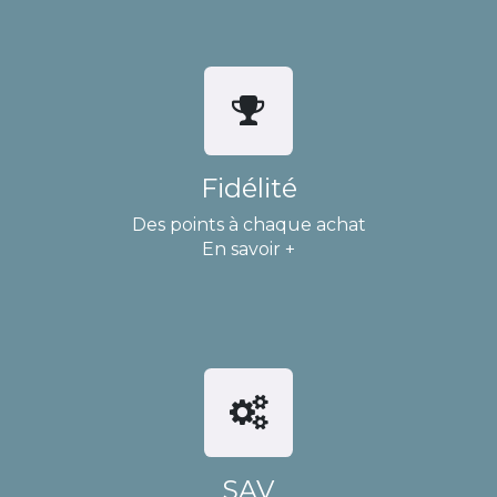
Fidélité
Des points à chaque achat
En savoir +
SAV