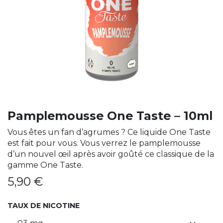
Pamplemousse One Taste – 10ml
Vous êtes un fan d’agrumes ? Ce liquide One Taste
est fait pour vous. Vous verrez le pamplemousse
d’un nouvel œil après avoir goûté ce classique de la
gamme One Taste.
5,90
€
TAUX DE NICOTINE