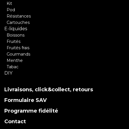
Kit
Pod
Résistances
Cartouches
E-liquides
Boissons
Fruités
Fruités frais
Gourmands
Menthe
Tabac
DIY
Livraisons, click&collect, retours
Formulaire SAV
Programme fidélité
Contact