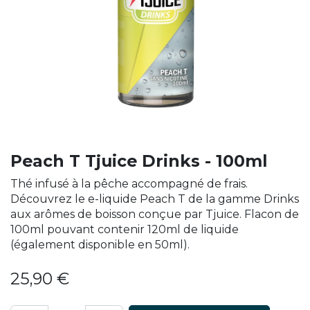
Peach T Tjuice Drinks - 100ml
Thé infusé à la pêche accompagné de frais.
Découvrez le e-liquide Peach T de la gamme Drinks
aux arômes de boisson conçue par Tjuice. Flacon de
100ml pouvant contenir 120ml de liquide
(également disponible en 50ml).
25,90
€