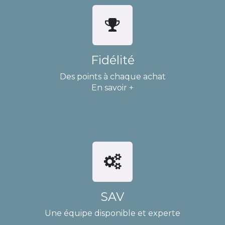
Fidélité
Des points à chaque achat
En savoir +
SAV
Une équipe disponible et experte