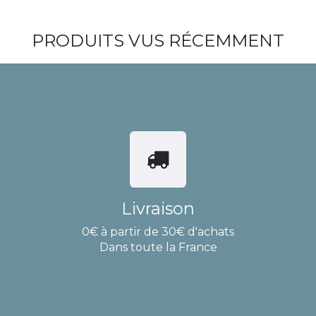
PRODUITS VUS RÉCEMMENT
Livraison
0€ à partir de 30€ d'achats
Dans toute la France