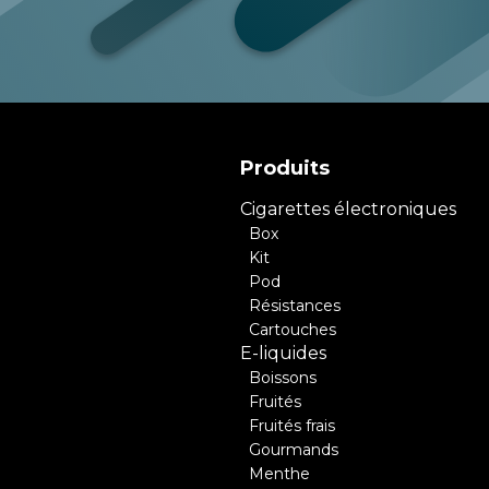
Produits
Cigarettes électroniques
Box
Kit
Pod
Résistances
Cartouches
E-liquides
Boissons
Fruités
Fruités frais
Gourmands
Menthe