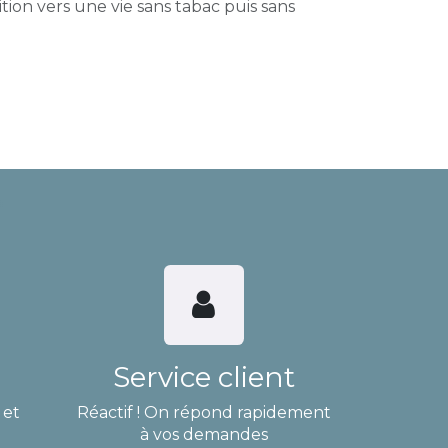
tion vers une vie sans tabac puis sans
Service client
 et
Réactif ! On répond rapidement
à vos demandes