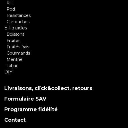
Kit
Pod
Résistances
Cartouches
E-liquides
Boissons
Fruités
Fruités frais
Gourmands
Menthe
Tabac
DIY
Livraisons, click&collect, retours
Formulaire SAV
Programme fidélité
Contact