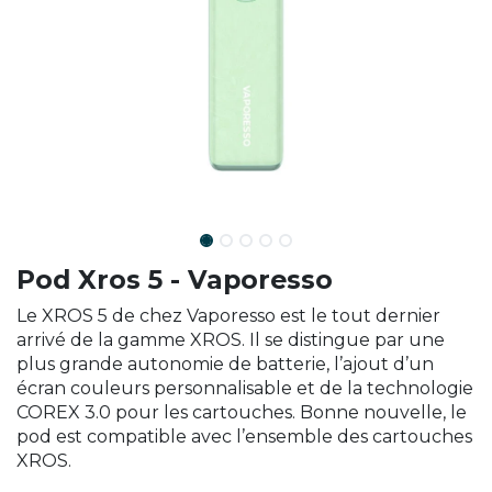
Pod Xros 5 - Vaporesso
Le XROS 5 de chez Vaporesso est le tout dernier
arrivé de la gamme XROS. Il se distingue par une
plus grande autonomie de batterie, l’ajout d’un
écran couleurs personnalisable et de la technologie
COREX 3.0 pour les cartouches. Bonne nouvelle, le
pod est compatible avec l’ensemble des cartouches
XROS.