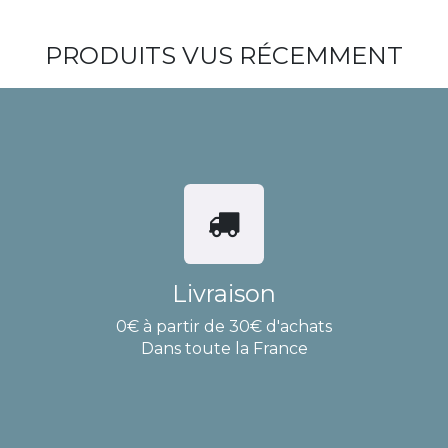
PRODUITS VUS RÉCEMMENT
Livraison
0€ à partir de 30€ d'achats
Dans toute la France