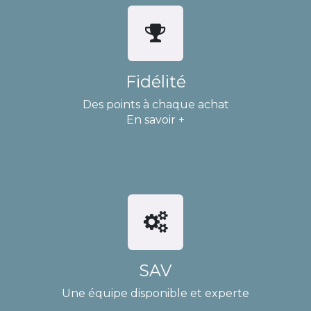
Fidélité
Des points à chaque achat
En savoir +
SAV
Une équipe disponible et experte