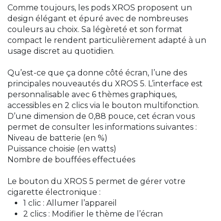
Comme toujours, les pods XROS proposent un
design élégant et épuré avec de nombreuses
couleurs au choix. Sa légèreté et son format
compact le rendent particulièrement adapté à un
usage discret au quotidien.
Qu’est-ce que ça donne côté écran, l’une des
principales nouveautés du XROS 5. L’interface est
personnalisable avec 6 thèmes graphiques,
accessibles en 2 clics via le bouton multifonction.
D’une dimension de 0,88 pouce, cet écran vous
permet de consulter les informations suivantes :
Niveau de batterie (en %)
Puissance choisie (en watts)
Nombre de bouffées effectuées
Le bouton du XROS 5 permet de gérer votre
cigarette électronique :
1 clic : Allumer l’appareil
2 clics : Modifier le thème de l’écran