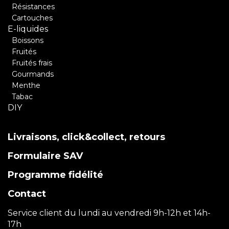
Résistances
Cartouches
E-liquides
Boissons
Fruités
Fruités frais
Gourmands
Menthe
Tabac
DIY
Livraisons, click&collect, retours
Formulaire SAV
Programme fidélité
Contact
Service client du lundi au vendredi 9h-12h et 14h-
17h