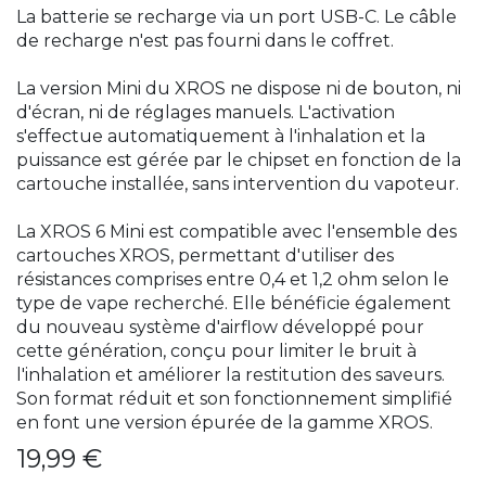
La batterie se recharge via un port USB-C. Le câble
de recharge n'est pas fourni dans le coffret.
La version Mini du XROS ne dispose ni de bouton, ni
d'écran, ni de réglages manuels. L'activation
s'effectue automatiquement à l'inhalation et la
puissance est gérée par le chipset en fonction de la
cartouche installée, sans intervention du vapoteur.
La XROS 6 Mini est compatible avec l'ensemble des
cartouches XROS, permettant d'utiliser des
résistances comprises entre 0,4 et 1,2 ohm selon le
type de vape recherché. Elle bénéficie également
du nouveau système d'airflow développé pour
cette génération, conçu pour limiter le bruit à
l'inhalation et améliorer la restitution des saveurs.
Son format réduit et son fonctionnement simplifié
en font une version épurée de la gamme XROS.
19,99
€