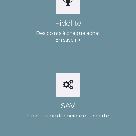
Fidélité
Des points à chaque achat
En savoir +
SAV
Une équipe disponible et experte