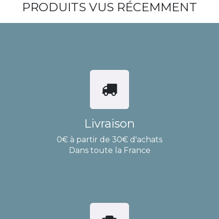
PRODUITS VUS RÉCEMMENT
Livraison
0€ à partir de 30€ d'achats
Dans toute la France