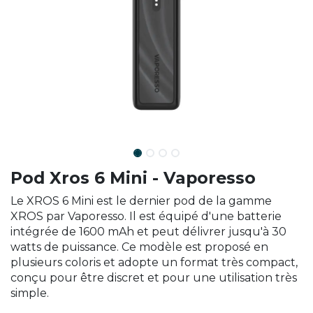
Pod Xros 6 Mini - Vaporesso
Le XROS 6 Mini est le dernier pod de la gamme
XROS par Vaporesso. Il est équipé d'une batterie
intégrée de 1600 mAh et peut délivrer jusqu'à 30
watts de puissance. Ce modèle est proposé en
plusieurs coloris et adopte un format très compact,
conçu pour être discret et pour une utilisation très
simple.