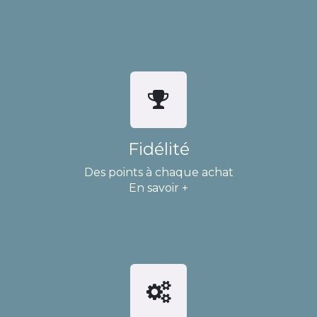
Fidélité
Des points à chaque achat
En savoir +