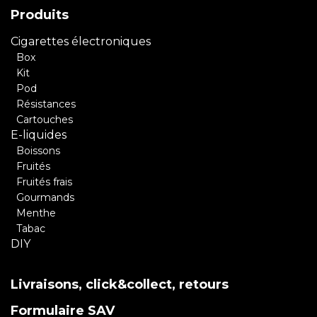
Produits
Cigarettes électroniques
Box
Kit
Pod
Résistances
Cartouches
E-liquides
Boissons
Fruités
Fruités frais
Gourmands
Menthe
Tabac
DIY
Livraisons, click&collect, retours
Formulaire SAV