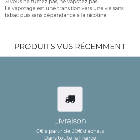
Si vous ne fumez pas, ne vapotez pas.
Le vapotage est une transition vers une vie sans
tabac puis sans dépendance à la nicotine.
PRODUITS VUS RÉCEMMENT
Livraison
0€ à partir de 30€ d'achats
Dans toute la France