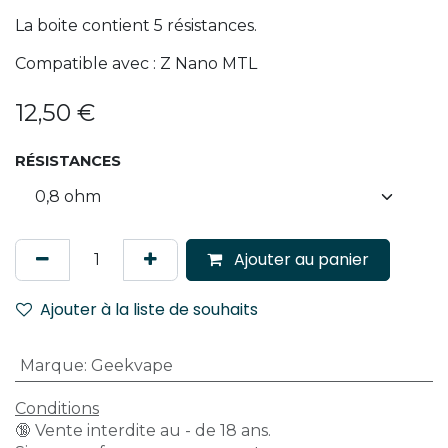
La boite contient 5 résistances.
Compatible avec : Z Nano MTL
12,50
€
RÉSISTANCES
Ajouter au panier
Ajouter à la liste de souhaits
Marque
:
Geekvape
Conditions
🔞 Vente interdite au - de 18 ans.