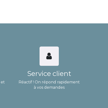
Service client
 et
Réactif ! On répond rapidement
à vos demandes