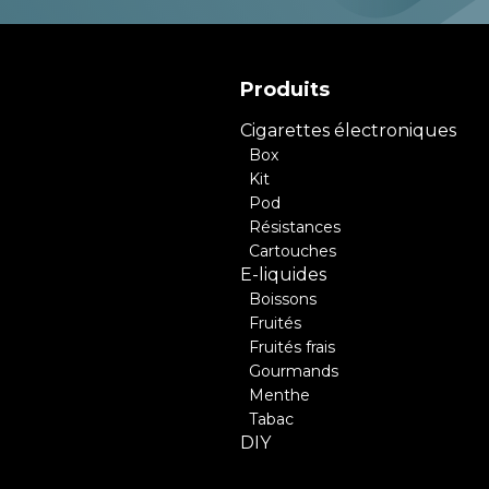
Produits
Cigarettes électroniques
Box
Kit
Pod
Résistances
Cartouches
E-liquides
Boissons
Fruités
Fruités frais
Gourmands
Menthe
Tabac
DIY