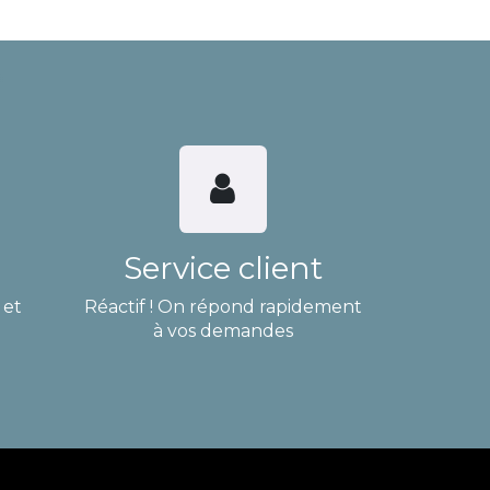
Service client
 et
Réactif ! On répond rapidement
à vos demandes