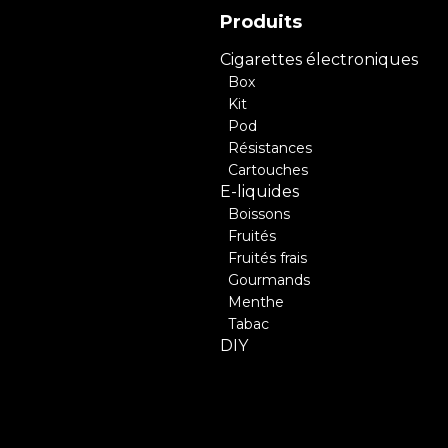
Produits
Cigarettes électroniques
Box
Kit
Pod
Résistances
Cartouches
E-liquides
Boissons
Fruités
Fruités frais
Gourmands
Menthe
Tabac
DIY