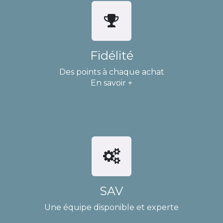
Fidélité
Des points à chaque achat
En savoir +
SAV
Une équipe disponible et experte