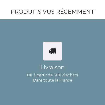
PRODUITS VUS RÉCEMMENT
Livraison
0€ à partir de 30€ d'achats
Dans toute la France