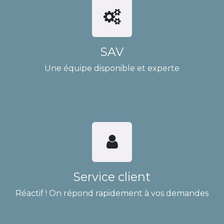
SAV
Une équipe disponible et experte
Service client
Réactif ! On répond rapidement à vos demandes