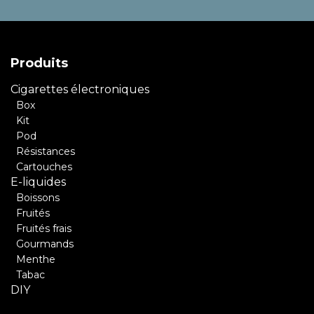
Produits
Cigarettes électroniques
Box
Kit
Pod
Résistances
Cartouches
E-liquides
Boissons
Fruités
Fruités frais
Gourmands
Menthe
Tabac
DIY