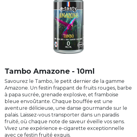
Tambo Amazone - 10ml
Savourez le Tambo, le petit dernier de la gamme
Amazone. Un festin frappant de fruits rouges, barbe
à papa sucrée, grenade explosive, et framboise
bleue envoûtante. Chaque bouffée est une
aventure délicieuse, une danse gourmande sur le
palais. Laissez-vous transporter dans un paradis
fruité, où chaque note de saveur éveille vos sens.
Vivez une expérience e-cigarette exceptionnelle
avec ce festin fruité exquis.