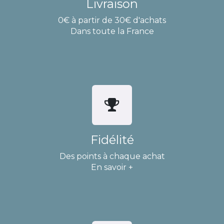
Livraison
0€ à partir de 30€ d'achats
Dans toute la France
Fidélité
Des points à chaque achat
En savoir +