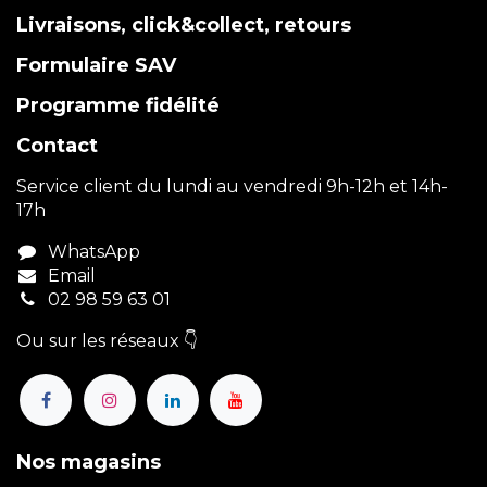
Livraisons, click&collect, retours
Formulaire SAV
Programme fidélité
Contact
Service client du lundi au vendredi 9h-12h et 14h-
17h
WhatsApp
Email
02 98 59 63 01
Ou sur les réseaux 👇
Nos magasins