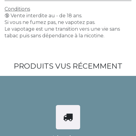
Conditions
🔞 Vente interdite au - de 18 ans.
Si vous ne fumez pas, ne vapotez pas.
Le vapotage est une transition vers une vie sans
tabac puis sans dépendance à la nicotine.
PRODUITS VUS RÉCEMMENT