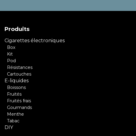
Produits
Cigarettes électroniques
Box
Kit
Pod
Résistances
Cartouches
E-liquides
Boissons
Fruités
Fruités frais
Gourmands
Menthe
Tabac
DIY