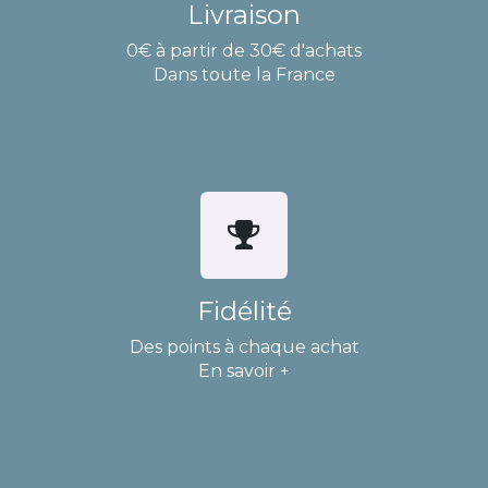
Livraison
0€ à partir de 30€ d'achats
Dans toute la France
Fidélité
Des points à chaque achat
En savoir +