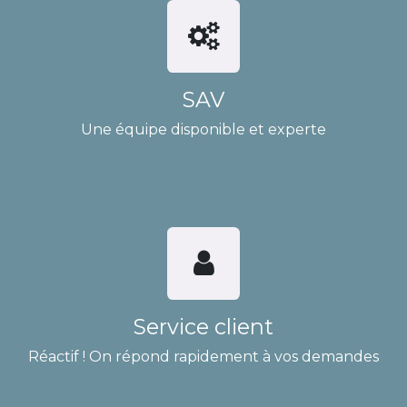
SAV
Une équipe disponible et experte
Service client
Réactif ! On répond rapidement à vos demandes