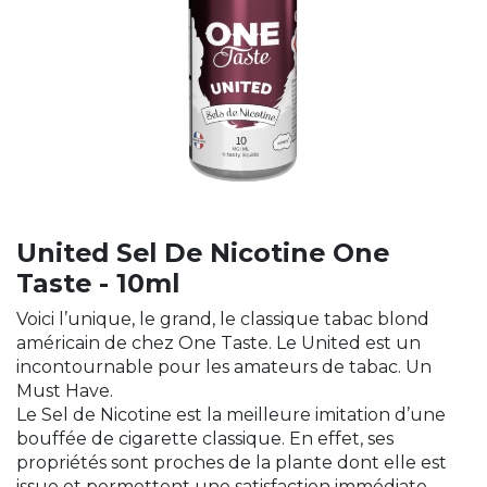
United Sel De Nicotine One
Taste - 10ml
Voici l’unique, le grand, le classique tabac blond
américain de chez One Taste. Le United est un
incontournable pour les amateurs de tabac. Un
Must Have.
Le Sel de Nicotine est la meilleure imitation d’une
bouffée de cigarette classique. En effet, ses
propriétés sont proches de la plante dont elle est
issue et permettent une satisfaction immédiate.