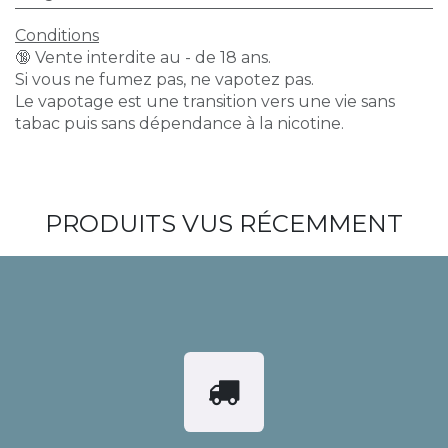
Conditions
🔞 Vente interdite au - de 18 ans.
Si vous ne fumez pas, ne vapotez pas.
Le vapotage est une transition vers une vie sans
tabac puis sans dépendance à la nicotine.
PRODUITS VUS RÉCEMMENT