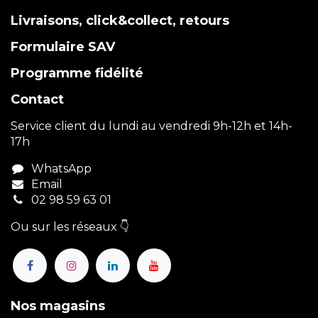
Livraisons, click&collect, retours
Formulaire SAV
Programme fidélité
Contact
Service client du lundi au vendredi 9h-12h et 14h-
17h
WhatsApp
Email
02 98 59 63 01
Ou sur les réseaux 👇
Nos magasins