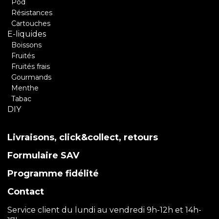
Pod
Résistances
Cartouches
E-liquides
Boissons
Fruités
Fruités frais
Gourmands
Menthe
Tabac
DIY
Livraisons, click&collect, retours
Formulaire SAV
Programme fidélité
Contact
Service client du lundi au vendredi 9h-12h et 14h-