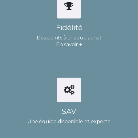
Fidélité
Des points à chaque achat
En savoir +
SAV
Une équipe disponible et experte