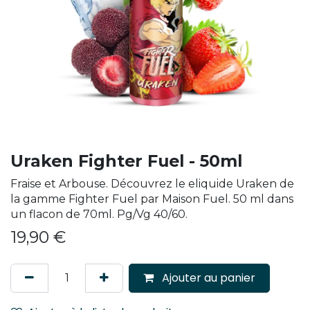
Uraken Fighter Fuel - 50ml
Fraise et Arbouse. Découvrez le eliquide Uraken de
la gamme Fighter Fuel par Maison Fuel. 50 ml dans
un flacon de 70ml. Pg/Vg 40/60.
19,90
€
Ajouter au panier