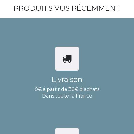
PRODUITS VUS RÉCEMMENT
Livraison
0€ à partir de 30€ d'achats
Dans toute la France