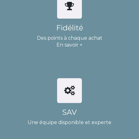
Fidélité
Des points à chaque achat
En savoir +
SAV
Une équipe disponible et experte