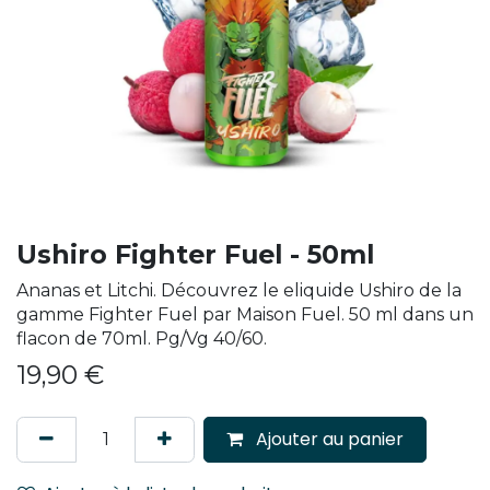
Ushiro Fighter Fuel - 50ml
Ananas et Litchi. Découvrez le eliquide Ushiro de la
gamme Fighter Fuel par Maison Fuel. 50 ml dans un
flacon de 70ml. Pg/Vg 40/60.
19,90
€
Ajouter au panier