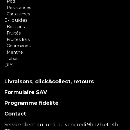
Pod
Résistances
Cartouches
E-liquides
Boissons
Fruités
Fruités frais
Gourmands
Menthe
Tabac
DIY
Livraisons, click&collect, retours
Formulaire SAV
Programme fidélité
Contact
Service client du lundi au vendredi 9h-12h et 14h-