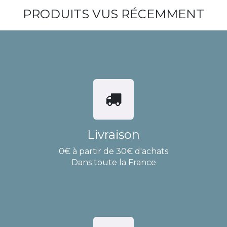
PRODUITS VUS RÉCEMMENT
Livraison
0€ à partir de 30€ d'achats
Dans toute la France