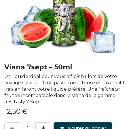
Viana 7sept – 50ml
Un liquide idéal pour vous rafraîchir lors de votre
voyage spirituel. Une pastèque juteuse et un additif
frais en feront votre liquide préféré. Une fraîcheur
fruitée incomparable dans le Viana de la gamme
d’E-Tasty 7 Sept.
12,50
€
Ajouter au panier