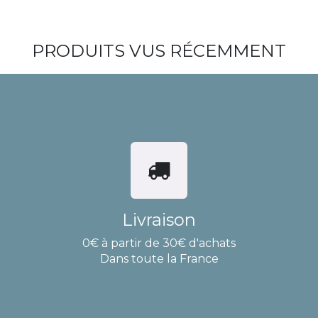
PRODUITS VUS RÉCEMMENT
Livraison
0€ à partir de 30€ d'achats
Dans toute la France