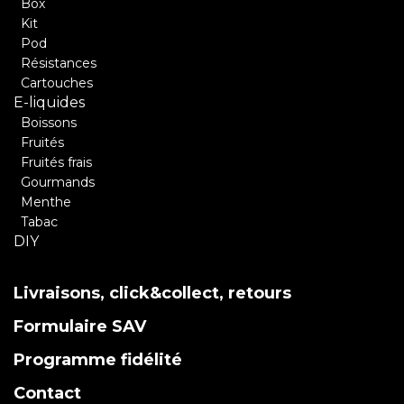
Box
Kit
Pod
Résistances
Cartouches
E-liquides
Boissons
Fruités
Fruités frais
Gourmands
Menthe
Tabac
DIY
Livraisons, click&collect, retours
Formulaire SAV
Programme fidélité
Contact