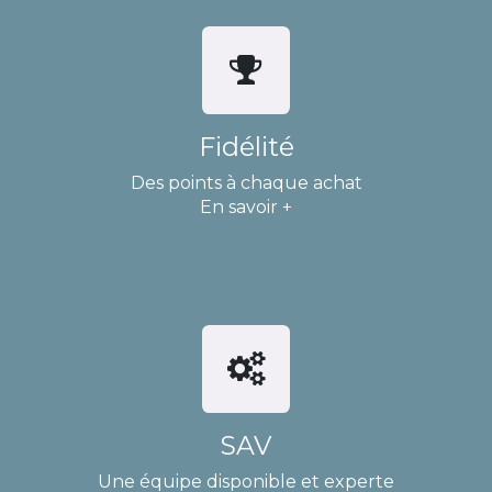
Fidélité
Des points à chaque achat
En savoir +
SAV
Une équipe disponible et experte