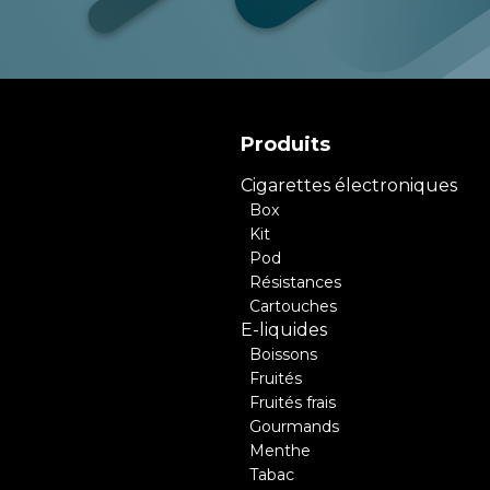
Produits
Cigarettes électroniques
Box
Kit
Pod
Résistances
Cartouches
E-liquides
Boissons
Fruités
Fruités frais
Gourmands
Menthe
Tabac