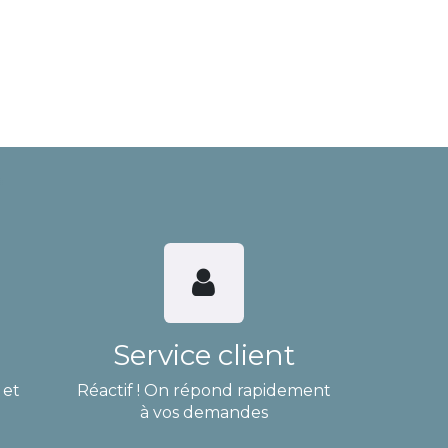
Service client
 et
Réactif ! On répond rapidement
à vos demandes