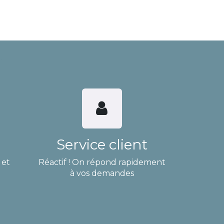
Service client
 et
Réactif ! On répond rapidement
à vos demandes