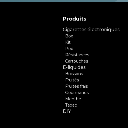
Produits
Cigarettes électroniques
Box
Kit
Pod
Résistances
Cartouches
E-liquides
Boissons
Fruités
Fruités frais
Gourmands
Menthe
Tabac
DIY