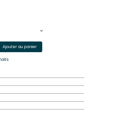
Ajouter au panier
haits