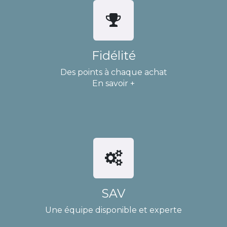
Fidélité
Des points à chaque achat
En savoir +
SAV
Une équipe disponible et experte