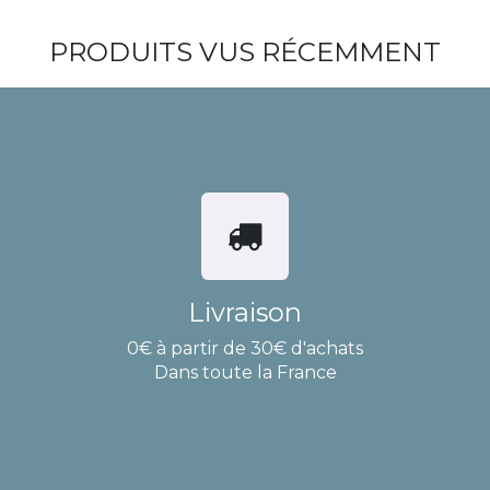
PRODUITS VUS RÉCEMMENT
Livraison
0€ à partir de 30€ d'achats
Dans toute la France