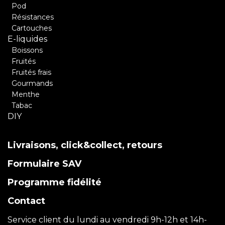
Pod
Résistances
Cartouches
E-liquides
Boissons
Fruités
Fruités frais
Gourmands
Menthe
Tabac
DIY
Livraisons, click&collect, retours
Formulaire SAV
Programme fidélité
Contact
Service client du lundi au vendredi 9h-12h et 14h-