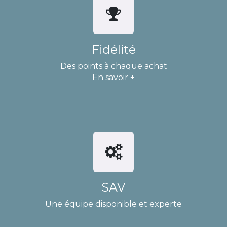
Fidélité
Des points à chaque achat
En savoir +
SAV
Une équipe disponible et experte