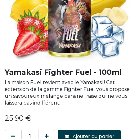
Yamakasi Fighter Fuel - 100ml
La maison Fuel revient avec le Yamakasi ! Cet
extension de la gamme Fighter Fuel vous propose
un savoureux mélange banane fraise qui ne vous
laissera pas indifférent.
25,90
€
Ajouter au panier