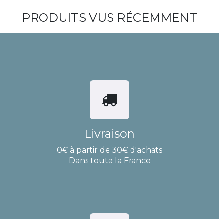
PRODUITS VUS RÉCEMMENT
Livraison
0€ à partir de 30€ d'achats
Dans toute la France