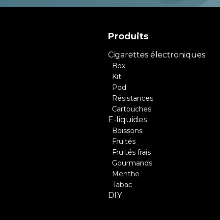
Produits
Cigarettes électroniques
Box
Kit
Pod
Résistances
Cartouches
E-liquides
Boissons
Fruités
Fruités frais
Gourmands
Menthe
Tabac
DIY