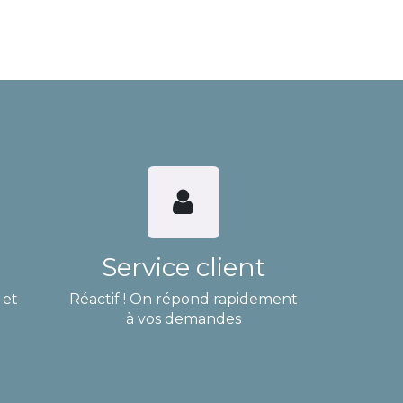
Service client
 et
Réactif ! On répond rapidement
à vos demandes